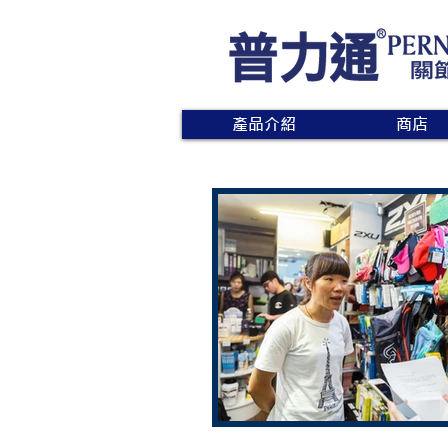
產品介紹
商店